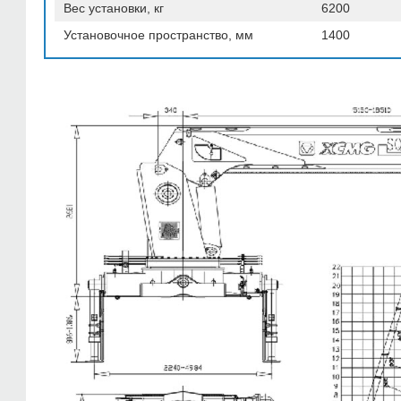
Вес установки, кг
6200
Установочное пространство, мм
1400