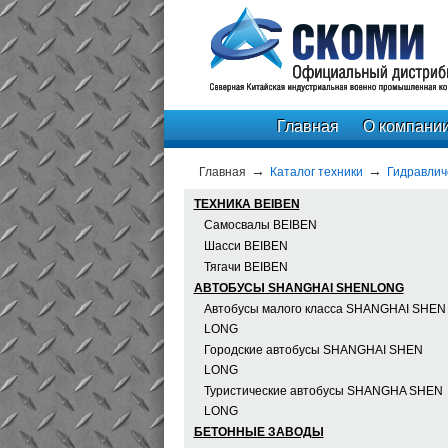
Главная
О компани
Главная
Каталог техники
Гидравлич
ТЕХНИКА BEIBEN
Самосвалы BEIBEN
Шасси BEIBEN
Тягачи BEIBEN
АВТОБУСЫ SHANGHAI SHENLONG
Автобусы малого класса SHANGHAI SHEN
LONG
Городские автобусы SHANGHAI SHEN
LONG
Туристические автобусы SHANGHA SHEN
LONG
БЕТОННЫЕ ЗАВОДЫ