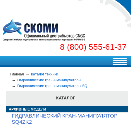
8 (800) 555-61-37
Главная
Каталог техники
Гидравлические краны-манипуляторы
Гидравлические краны-манипуляторы SQ
КАТАЛОГ
АРХИВНЫЕ МОДЕЛИ
ГИДРАВЛИЧЕСКИЙ КРАН-МАНИПУЛЯТОР
SQ4ZK2