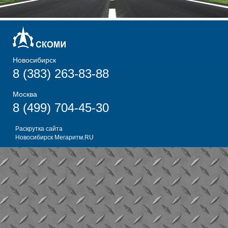
Новосибирск
8 (383) 263-83-88
Москва
8 (499) 704-45-30
Раскрутка сайта
Новосибирск
Мегаритм.RU