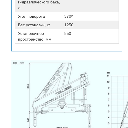
гидравлического бака,
л
Угол поворота
370
º
Вес установки, кг
1250
Установочное
850
пространство, мм