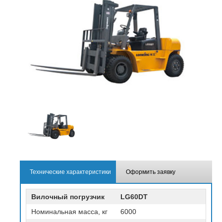
Технические характеристики
Оформить заявку
Вилочный погрузчик
LG60DT
Номинальная масса, кг
6000