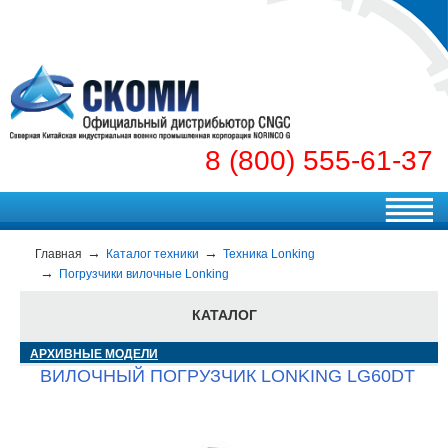
8 (800) 555-61-37
Главная
Каталог техники
Техника Lonking
Погрузчики вилочные Lonking
КАТАЛОГ
АРХИВНЫЕ МОДЕЛИ
ВИЛОЧНЫЙ ПОГРУЗЧИК LONKING LG60DT