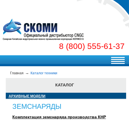
8 (800) 555-61-37
Главная
Каталог техники
КАТАЛОГ
АРХИВНЫЕ МОДЕЛИ
ЗЕМСНАРЯДЫ
Комплектация земснаряда производства КНР